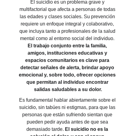
El suicidio es un problema grave y 
multifactorial que afecta a personas de todas 
las edades y clases sociales. Su prevención 
requiere un enfoque integral y colaborativo, 
que incluya tanto a profesionales de la salud 
mental como al entorno social del individuo. 
El trabajo conjunto entre la familia, 
amigos, instituciones educativas y 
espacios comunitarios es clave
para 
detectar señales de alerta, brindar apoyo 
emocional y, sobre todo, ofrecer opciones 
que permitan al individuo encontrar 
salidas saludables a su dolor.
Es fundamental hablar abiertamente sobre el 
suicidio, sin tabúes ni estigmas, para que las 
personas que están sufriendo sientan que 
pueden pedir ayuda antes de que sea 
demasiado tarde. 
El suicidio no es la 