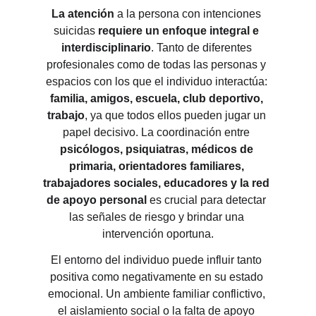
La atención
 a la persona con intenciones 
suicidas
 requiere un enfoque integral e 
interdisciplinario
. Tanto de diferentes 
profesionales como de todas las personas y 
espacios con los que el individuo interactúa:
familia, amigos, escuela, club deportivo, 
trabajo
, ya que todos ellos pueden jugar un 
papel decisivo. La coordinación entre 
psicólogos, psiquiatras, médicos de 
primaria, orientadores familiares, 
trabajadores sociales, educadores y la red 
de apoyo personal
 es crucial para detectar 
las señales de riesgo y brindar una 
intervención oportuna.
El entorno del individuo puede influir tanto 
positiva como negativamente en su estado 
emocional. Un ambiente familiar conflictivo, 
el aislamiento social o la falta de apoyo 