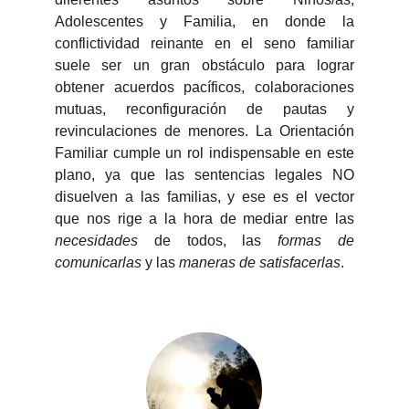
Adolescentes y Familia, en donde la
conflictividad reinante en el seno familiar
suele ser un gran obstáculo para lograr
obtener acuerdos pacíficos, colaboraciones
mutuas, reconfiguración de pautas y
revinculaciones de menores. La Orientación
Familiar cumple un rol indispensable en este
plano, ya que las sentencias legales NO
disuelven a las familias, y ese es el vector
que nos rige a la hora de mediar entre las
necesidades
de todos, las
formas de
comunicarlas
y las
maneras de satisfacerlas
.