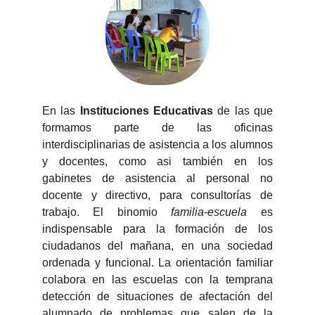
En las
Instituciones Educativas
de las que
formamos parte de las oficinas
interdisciplinarias de asistencia a los alumnos
y docentes, como asi también en los
gabinetes de asistencia al personal no
docente y directivo, para consultorías de
trabajo. El binomio
familia-escuela
es
indispensable para la formación de los
ciudadanos del mañana, en una sociedad
ordenada y funcional. La orientación familiar
colabora en las escuelas con la temprana
detección de situaciones de afectación del
alumnado de problemas que salen de la