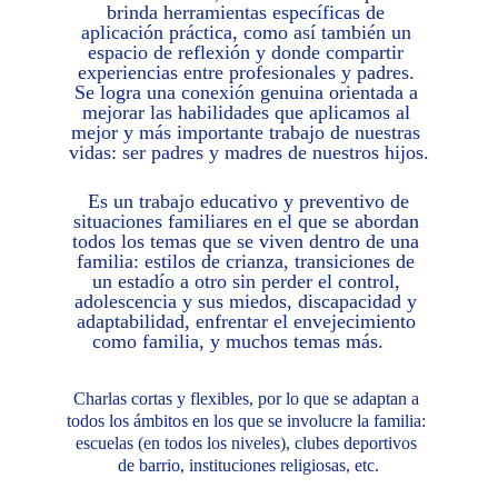
brinda herramientas específicas de 
aplicación práctica, como así también un 
espacio de reflexión y donde compartir 
experiencias entre profesionales y padres. 
Se logra una conexión genuina orientada a 
mejorar las habilidades que aplicamos al 
mejor y más importante trabajo de nuestras 
vidas: ser padres y madres de nuestros hijos.
Es un trabajo educativo y preventivo de 
situaciones familiares en el que se abordan 
todos los temas que se viven dentro de una 
familia: estilos de crianza, transiciones de 
un estadío a otro sin perder el control, 
adolescencia y sus miedos, discapacidad y 
adaptabilidad, enfrentar el envejecimiento 
como familia, y muchos temas más.    
Charlas cortas y flexibles, por lo que se adaptan a 
todos los ámbitos en los que se involucre la familia: 
escuelas (en todos los niveles), clubes deportivos 
de barrio, instituciones religiosas, etc.