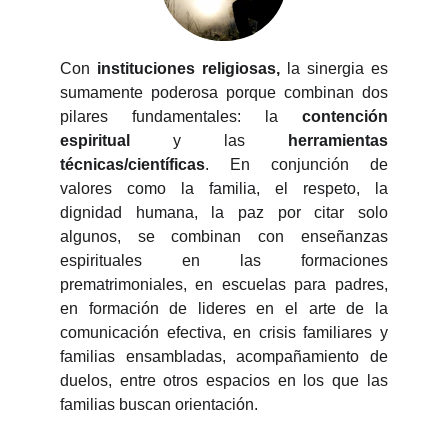
Con
instituciones religiosas,
la sinergia es
sumamente poderosa porque combinan dos
pilares fundamentales: la
contención
espiritual
y las
herramientas
técnicas/científicas
. En conjunción de
valores como la familia, el respeto, la
dignidad humana, la paz por citar solo
algunos, se combinan con enseñanzas
espirituales en las formaciones
prematrimoniales, en escuelas para padres,
en formación de lideres en el arte de la
comunicación efectiva, en crisis familiares y
familias ensambladas, acompañamiento de
duelos, entre otros espacios en los que las
familias buscan orientación.