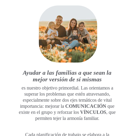
Ayudar a las familias a que sean la 
mejor versión de sí mismas
es nuestro objetivo primordial. Las orientamos a 
superar los problemas que estén atravesando, 
especialmente sobre dos ejes temáticos de vital 
importancia: mejorar la 
COMUNICACIÓN
 que 
existe en el grupo y reforzar los 
VÍNCULOS
, que 
permiten tejer la armonía familiar. 
Cada planificación de trabajo se elabora a la 