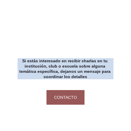
Si estás interesado en recibir charlas en tu 
institución, club o escuela sobre alguna 
temática específica, dejanos un mensaje para 
coordinar los detalles
CONTACTO
Todo lo que 