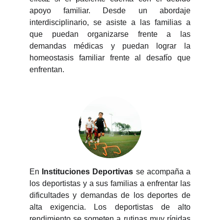
apoyo familiar. Desde un abordaje
interdisciplinario, se asiste a las familias a
que puedan organizarse frente a las
demandas médicas y puedan lograr la
homeostasis familiar frente al desafío que
enfrentan.
En
Instituciones Deportivas
se acompaña a
los deportistas y a sus familias a enfrentar las
dificultades y demandas de los deportes de
alta exigencia. Los deportistas de alto
rendimiento se someten a rutinas muy rígidas