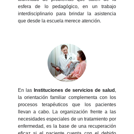
esfera de lo pedagógico, en un trabajo
interdisciplinario para brindar la asistencia
que desde la escuela merece atención.
En las
Instituciones de servicios de salud
,
la orientación familiar complementa con los
procesos terapéuticos que los pacientes
llevan a cabo. La organización frente a las
necesidades especiales de un tratamiento por
enfermedad, es la base de una recuperación
eficaz si el paciente cuenta con el debido