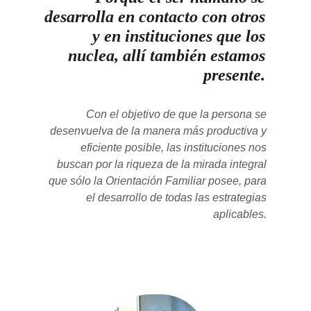
desarrolla en contacto con otros 
y en instituciones que los 
nuclea, allí también estamos 
presente. 
Con el objetivo de que la persona se 
desenvuelva de la manera más productiva y 
eficiente posible, las instituciones nos 
buscan por la riqueza de la mirada integral 
que sólo la Orientación Familiar posee, para 
el desarrollo de todas las estrategias 
aplicables. 