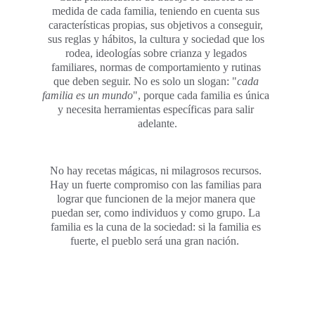
medida de cada familia, teniendo en cuenta sus 
características propias, sus objetivos a conseguir, 
sus reglas y hábitos, la cultura y sociedad que los 
rodea, ideologías sobre crianza y legados 
familiares, normas de comportamiento y rutinas 
que deben seguir. No es solo un slogan: "
cada 
familia es un mundo
", porque cada familia es única 
y necesita herramientas específicas para salir 
adelante.
No hay recetas mágicas, ni milagrosos recursos. 
Hay un fuerte compromiso con las familias para 
lograr que funcionen de la mejor manera que 
puedan ser, como individuos y como grupo. La 
familia es la cuna de la sociedad: si la familia es 
fuerte, el pueblo será una gran nación.