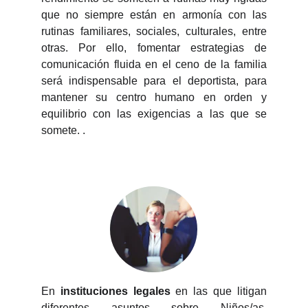
que no siempre están en armonía con las
rutinas familiares, sociales, culturales, entre
otras. Por ello, fomentar estrategias de
comunicación fluida en el ceno de la familia
será indispensable para el deportista, para
mantener su centro humano en orden y
equilibrio con las exigencias a las que se
somete. .
En
instituciones legales
en las que litigan
diferentes asuntos sobre Niños/as,